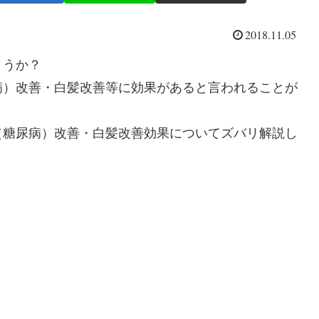
2018.11.05
ょうか？
病）改善・白髪改善等に効果があると言われることが
（糖尿病）改善・白髪改善効果についてズバリ解説し