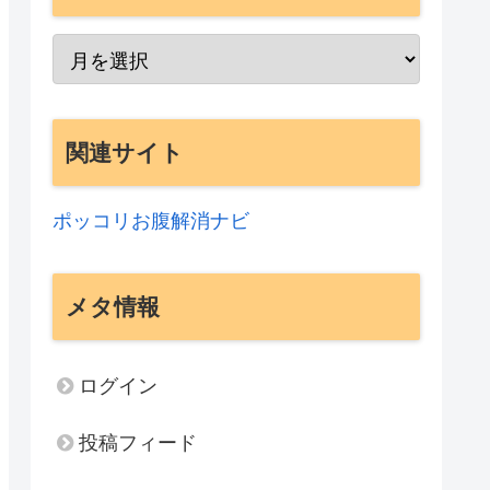
関連サイト
ポッコリお腹解消ナビ
メタ情報
ログイン
投稿フィード