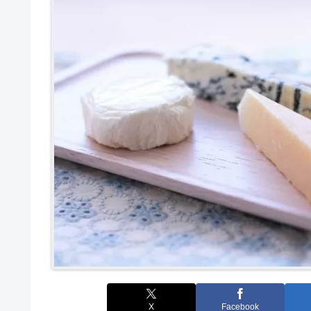
X
Facebook