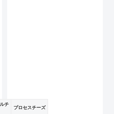
ルチ
プロセスチーズ