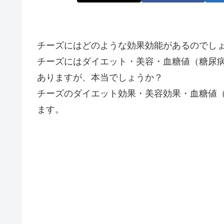
チーズにはどのような効果効能があるのでし
チーズにはダイエット・美容・血糖値（糖尿
ありますが、本当でしょうか？
チーズのダイエット効果・美容効果・血糖値
ます。