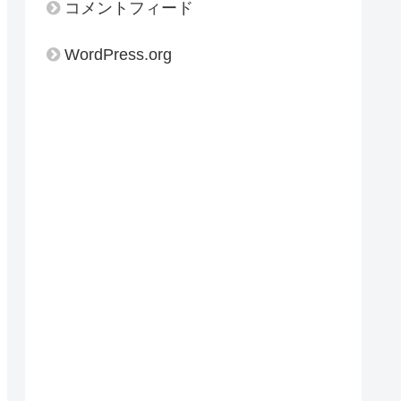
コメントフィード
WordPress.org