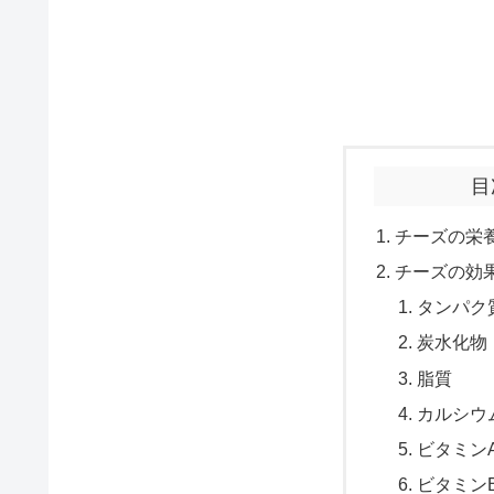
目
チーズの栄
チーズの効
タンパク
炭水化物
脂質
カルシウ
ビタミン
ビタミン