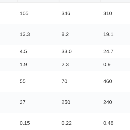
105
346
310
13.3
8.2
19.1
4.5
33.0
24.7
1.9
2.3
0.9
55
70
460
37
250
240
0.15
0.22
0.48