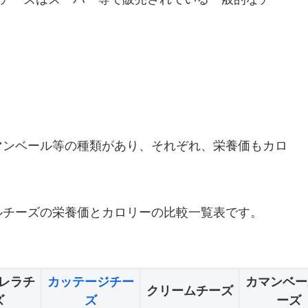
マンベール等の種類があり、それぞれ、栄養価もカロ
ルチーズの栄養価とカロリーの比較一覧表です。
レラチ
カッテージチー
カマンベー
クリームチーズ
ズ
ズ
ーズ