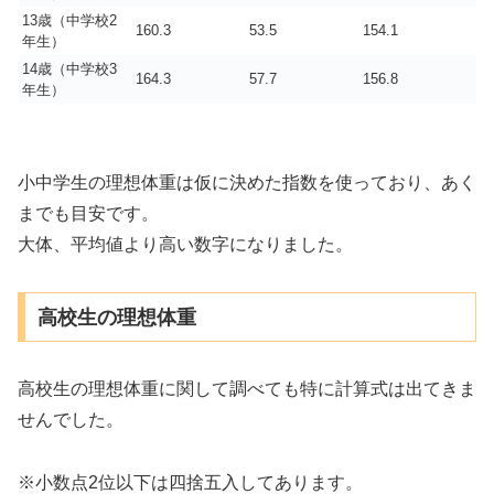
13歳（中学校2
160.3
53.5
154.1
47
年生）
14歳（中学校3
164.3
57.7
156.8
50
年生）
小中学生の理想体重は仮に決めた指数を使っており、あく
までも目安です。
大体、平均値より高い数字になりました。
高校生の理想体重
高校生の理想体重に関して調べても特に計算式は出てきま
せんでした。
※小数点2位以下は四捨五入してあります。