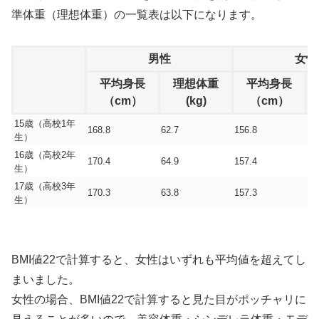
準体重（理想体重）の一覧表は以下になります。
男性
女性
平均身長
理想体重
平均身長
（cm）
(kg)
（cm）
15歳（高校1年
168.8
62.7
156.8
54
生）
16歳（高校2年
170.4
64.9
157.4
54
生）
17歳（高校3年
170.3
63.8
157.3
54
生）
BMI値22で計算すると、女性はいずれも平均値を超えてし
まいました。
女性の場合、BMI値22で計算すると見た目がポッチャリに