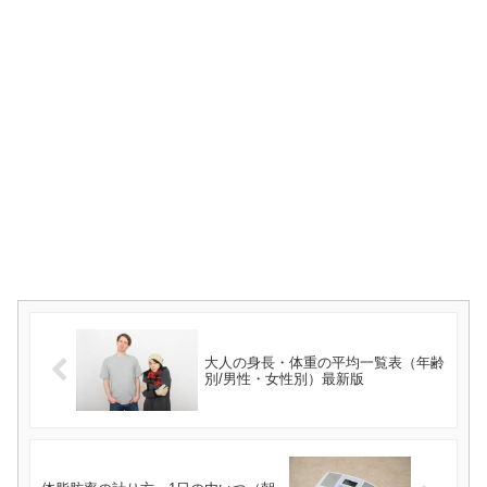
大人の身長・体重の平均一覧表（年齢
別/男性・女性別）最新版