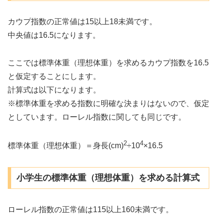
カウプ指数の正常値は15以上18未満です。
中央値は16.5になります。
ここでは標準体重（理想体重）を求めるカウプ指数を16.5
と仮定することにします。
計算式は以下になります。
※標準体重を求める指数に明確な決まりはないので、仮定
としています。ローレル指数に関しても同じです。
2
4
標準体重（理想体重）＝身長(cm)
÷10
×16.5
小学生の標準体重（理想体重）を求める計算式
ローレル指数の正常値は115以上160未満です。