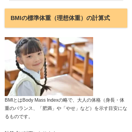
BMIの標準体重（理想体重）の計算式
BMIとはBody Mass Indexの略で、大人の体格（身長・体
重のバランス、「肥満」や「やせ」など）を示す目安にな
るものです。