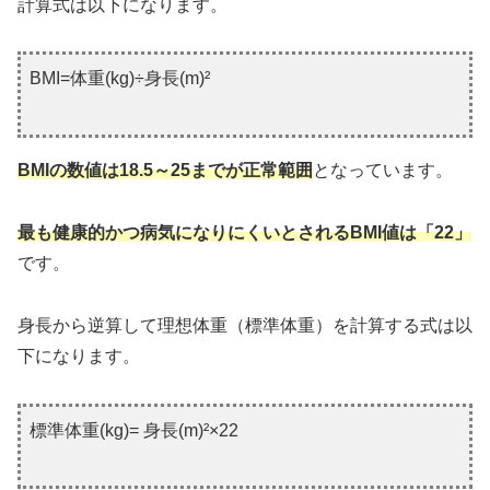
計算式は以下になります。
BMI=体重(kg)÷身長(m)²
BMIの数値は18.5～25までが正常範囲
となっています。
最も健康的かつ病気になりにくいとされるBMI値は「22」
です。
身長から逆算して理想体重（標準体重）を計算する式は以
下になります。
標準体重(kg)= 身長(m)²×22