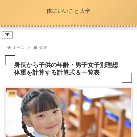
体にいいこと大全
PR
ホーム
健康
身長から子供の年齢・男子女子別理想
体重を計算する計算式＆一覧表
健康