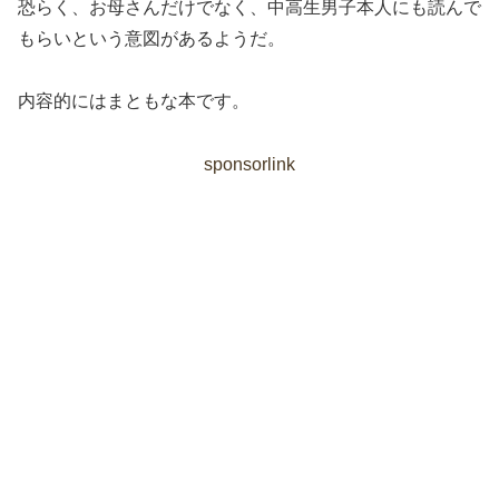
恐らく、お母さんだけでなく、中高生男子本人にも読んで
もらいという意図があるようだ。
内容的にはまともな本です。
sponsorlink