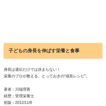
子どもの身長を伸ばす栄養と食事
身長は遺伝だけでは決まらない！
栄養のプロが教える、とっておきの“成長レシピ”。
著者：川端理香
経歴：管理栄養士
初版：2012/11/9