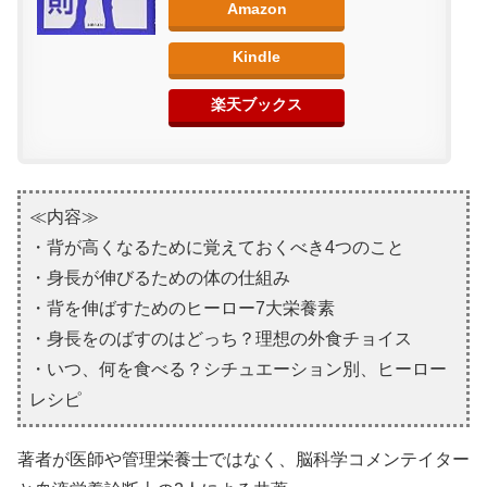
Amazon
Kindle
楽天ブックス
≪内容≫
・背が高くなるために覚えておくべき4つのこと
・身長が伸びるための体の仕組み
・背を伸ばすためのヒーロー7大栄養素
・身長をのばすのはどっち？理想の外食チョイス
・いつ、何を食べる？シチュエーション別、ヒーロー
レシピ
著者が医師や管理栄養士ではなく、脳科学コメンテイター