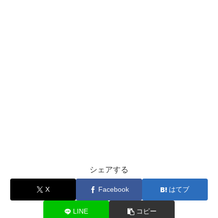
シェアする
X
Facebook
はてブ
LINE
コピー