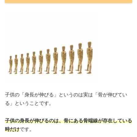
子供の「身長が伸びる」というのは実は「骨が伸びてい
る」ということです。
子供の身長が伸びるのは、骨にある骨端線が存在している
時だけ
です。