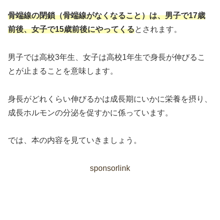
骨端線の閉鎖（骨端線がなくなること）は、男子で17歳
前後、女子で15歳前後にやってくる
とされます。
男子では高校3年生、女子は高校1年生で身長が伸びるこ
とが止まることを意味します。
身長がどれくらい伸びるかは成長期にいかに栄養を摂り、
成長ホルモンの分泌を促すかに係っています。
では、本の内容を見ていきましょう。
sponsorlink