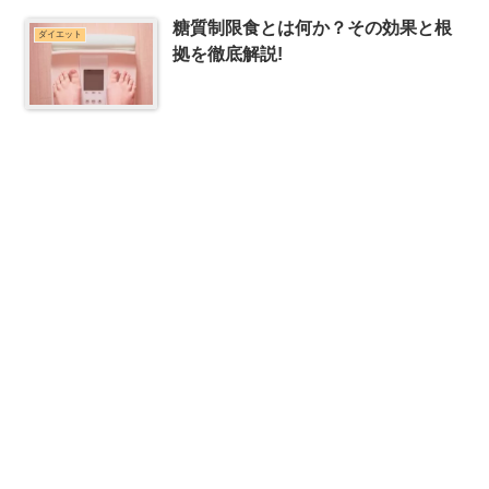
糖質制限食とは何か？その効果と根
ダイエット
拠を徹底解説!