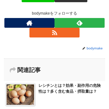
bodymakeをフォローする
bodymake
関連記事
レシチンとは？効果・副作用の危険
健康
性は？多く含む食品・摂取量は？