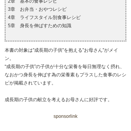
2章 基本の食事レシピ
3章 お弁当・おやつレシピ
4章 ライフスタイル別食事レシピ
5章 身長を伸ばすための知識
本書の対象は”成長期の子供”を抱える”お母さん”がメイ
ン。
“成長期の子供”の子供が十分な栄養を毎日無理なく摂れ、
なおかつ身長を伸ばす為の栄養素もプラスした食事のレシ
ピが掲載されています。
成長期の子供の献立を考えるお母さんに好評です。
sponsorlink