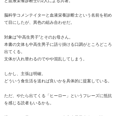
と血液栄養診断士の2人による共著。
脳科学コメンテイターと血液栄養診断士という名前を初め
て目にしたが、異色の組み合わせだ。
対象は”中高生男子”とそのお母さん。
本書の文体も中高生男子に語り掛ける口調がところどころ
出てくる。
文体が入れ替わるのでやや混乱してしまう。
しかし、主張は明確。
どういう食生活を送れば良いかを具体的に提案している。
ただ、やたら出てくる「ヒーロー」というフレーズに抵抗
を感じる読者もいるかも。