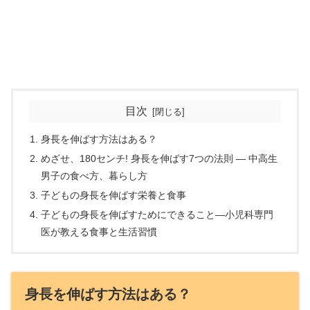
目次
身長を伸ばす方法はある？
めざせ、180センチ! 身長を伸ばす7つの法則 ― 中高生
男子の食べ方、暮らし方
子どもの身長を伸ばす栄養と食事
子どもの身長を伸ばすためにできること―小児科専門
医が教える食事と生活習慣
身長を伸ばす方法はある？