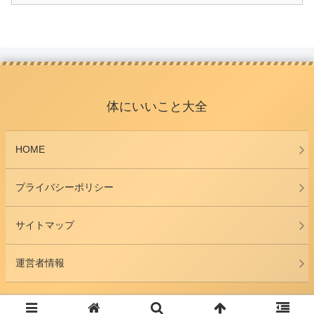
体にいいこと大全
HOME
プライバシーポリシー
サイトマップ
運営者情報