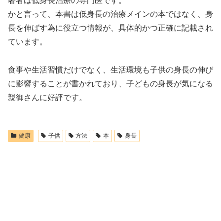
著者は低身長治療の専門医です。
かと言って、本書は低身長の治療メインの本ではなく、身
長を伸ばす為に役立つ情報が、具体的かつ正確に記載され
ています。
食事や生活習慣だけでなく、生活環境も子供の身長の伸び
に影響することが書かれており、子どもの身長が気になる
親御さんに好評です。
健康
子供
方法
本
身長