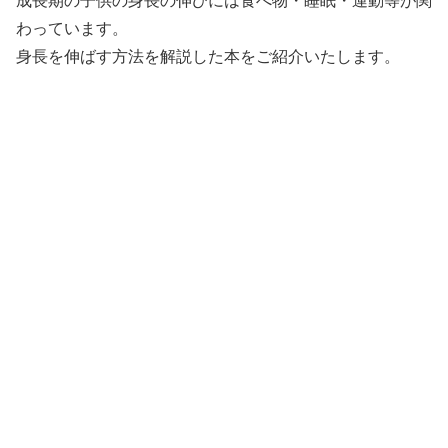
成長期の子供の身長の伸びには食べ物・睡眠・運動等が関
わっています。
身長を伸ばす方法を解説した本をご紹介いたします。