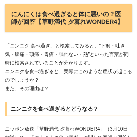
にんにくは食べ過ぎると体に悪いの？医
師が回答【草野満代 夕暮れWONDER4】
「ニンニク 食べ過ぎ」と検索してみると、”下痢・吐き
気・腹痛・頭痛・胃痛・眠れない・熱”といった言葉が同
時に検索されていることが分かります。
ニンニクを食べ過ぎると、実際にこのような症状が起こる
のでしょうか？
また、その理由は？
ニンニクを食べ過ぎるとどうなる？
ニッポン放送「草野満代 夕暮れWONDER4」（3月10日