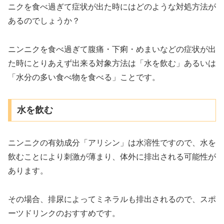
ニクを食べ過ぎて症状が出た時にはどのような対処方法が
あるのでしょうか？
ニンニクを食べ過ぎて腹痛・下痢・めまいなどの症状が出
た時にとりあえず出来る対象方法は「水を飲む」あるいは
「水分の多い食べ物を食べる」ことです。
水を飲む
ニンニクの有効成分「アリシン」は水溶性ですので、水を
飲むことにより刺激が薄まり、体外に排出される可能性が
あります。
その場合、排尿によってミネラルも排出されるので、スポ
ーツドリンクのおすすめです。