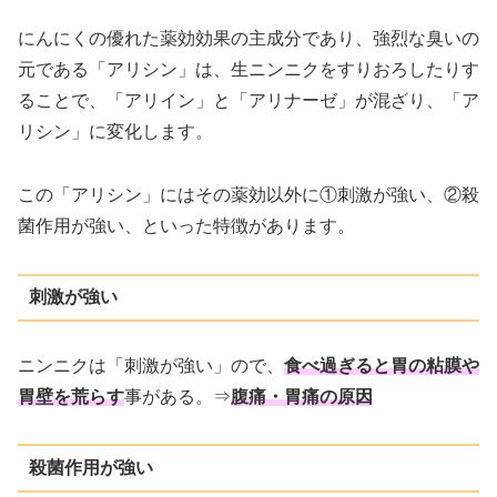
にんにくの優れた薬効効果の主成分であり、強烈な臭いの
元である「アリシン」は、生ニンニクをすりおろしたりす
ることで、「アリイン」と「アリナーゼ」が混ざり、「ア
リシン」に変化します。
この「アリシン」にはその薬効以外に①刺激が強い、②殺
菌作用が強い、といった特徴があります。
刺激が強い
ニンニクは「刺激が強い」ので、
食べ過ぎると胃の粘膜や
胃壁を荒らす
事がある。⇒
腹痛・胃痛の原因
殺菌作用が強い