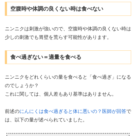
空腹時や体調の良くない時は食べない
ニンニクは刺激が強いので、空腹時や体調の良くない時は
少しの刺激でも胃壁を荒らす可能性があります。
食べ過ぎない＝適量を食べる
ニンニクをどれくらいの量を食べると「食べ過ぎ」になる
のでしょうか？
これに関しては、個人差もあり基準はありません。
前述の
にんにくは食べ過ぎると体に悪いの？医師が回答
で
は、以下の量が述べられていました。