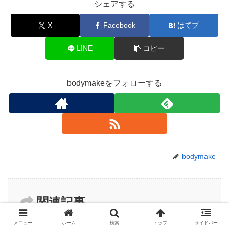
シェアする
X
Facebook
はてブ
LINE
コピー
bodymakeをフォローする
bodymake
関連記事
メニュー
ホーム
検索
トップ
サイドバー