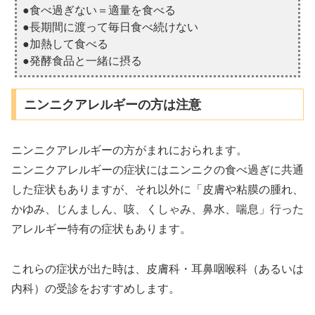
●食べ過ぎない＝適量を食べる
●長期間に渡って毎日食べ続けない
●加熱して食べる
●発酵食品と一緒に摂る
ニンニクアレルギーの方は注意
ニンニクアレルギーの方がまれにおられます。
ニンニクアレルギーの症状にはニンニクの食べ過ぎに共通
した症状もありますが、それ以外に「皮膚や粘膜の腫れ、
かゆみ、じんましん、咳、くしゃみ、鼻水、喘息」行った
アレルギー特有の症状もあります。
これらの症状が出た時は、皮膚科・耳鼻咽喉科（あるいは
内科）の受診をおすすめします。