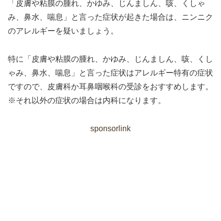
「皮膚や粘膜の腫れ、かゆみ、じんましん、咳、くしゃ
み、鼻水、喘息」と言った症状が起きた場合は、ニンニク
のアレルギーを疑いましょう。
特に「皮膚や粘膜の腫れ、かゆみ、じんましん、咳、くし
ゃみ、鼻水、喘息」と言った症状はアレルギー特有の症状
ですので、皮膚科か耳鼻咽喉科の受診をおすすめします。
※それ以外の症状の場合は内科になります。
sponsorlink