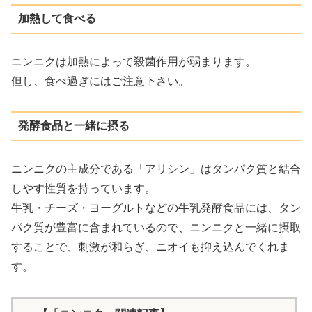
加熱して食べる
ニンニクは加熱によって殺菌作用が弱まります。
但し、食べ過ぎにはご注意下さい。
発酵食品と一緒に摂る
ニンニクの主成分である「アリシン」はタンパク質と結合
しやす性質を持っています。
牛乳・チーズ・ヨーグルトなどの牛乳発酵食品には、タン
パク質が豊富に含まれているので、ニンニクと一緒に摂取
することで、刺激が和らぎ、ニオイも抑え込んでくれま
す。