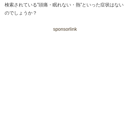
検索されている”頭痛・眠れない・熱”といった症状はない
のでしょうか？
sponsorlink