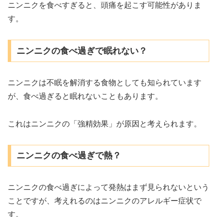
ニンニクを食べすぎると、頭痛を起こす可能性がありま
す。
ニンニクの食べ過ぎで眠れない？
ニンニクは不眠を解消する食物としても知られています
が、食べ過ぎると眠れないこともあります。
これはニンニクの「強精効果」が原因と考えられます。
ニンニクの食べ過ぎで熱？
ニンニクの食べ過ぎによって発熱はまず見られないという
ことですが、考えれるのはニンニクのアレルギー症状で
す。