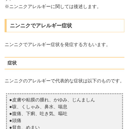
※ニンニクアレルギーに関しては後述します。
ニンニクでアレルギー症状
ニンニクでアレルギー症状を発症する方もいます。
症状
ニンニクのアレルギーで代表的な症状は以下のものです。
●皮膚や粘膜の腫れ、かゆみ、じんましん
●咳、くしゃみ、鼻水、喘息
●腹痛、下痢、吐き気、嘔吐
●頭痛
●貧血、めまい