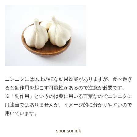
ニンニクには以上の様な効果効能がありますが、食べ過ぎ
ると副作用を起こす可能性があるので注意が必要です。
※「副作用」というのは薬に用いる言葉なのでニンニクに
は適当ではありませんが、イメージ的に分かりやすいので
用いています。
sponsorlink