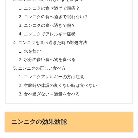
ニンニクの食べ過ぎで頭痛？
ニンニクの食べ過ぎで眠れない？
ニンニクの食べ過ぎで熱？
ニンニクでアレルギー症状
ニンニクを食べ過ぎた時の対処方法
水を飲む
水分の多い食べ物を食べる
ニンニクの正しい食べ方
ニンニクアレルギーの方は注意
空腹時や体調の良くない時は食べない
食べ過ぎない＝適量を食べる
ニンニクの効果効能