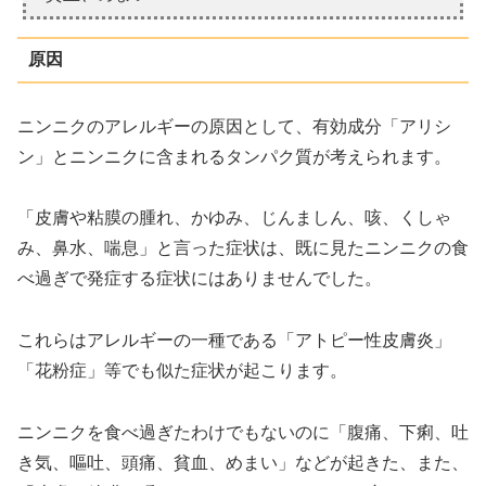
原因
ニンニクのアレルギーの原因として、有効成分「アリシ
ン」とニンニクに含まれるタンパク質が考えられます。
「皮膚や粘膜の腫れ、かゆみ、じんましん、咳、くしゃ
み、鼻水、喘息」と言った症状は、既に見たニンニクの食
べ過ぎで発症する症状にはありませんでした。
これらはアレルギーの一種である「アトピー性皮膚炎」
「花粉症」等でも似た症状が起こります。
ニンニクを食べ過ぎたわけでもないのに「腹痛、下痢、吐
き気、嘔吐、頭痛、貧血、めまい」などが起きた、また、