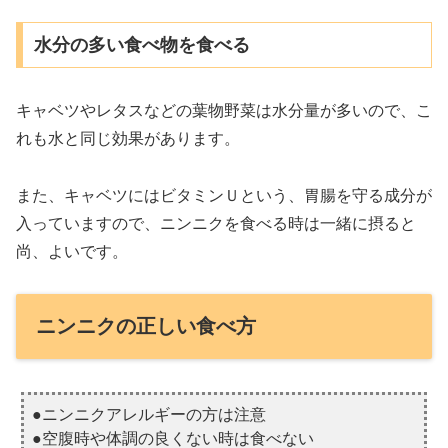
水分の多い食べ物を食べる
キャベツやレタスなどの葉物野菜は水分量が多いので、こ
れも水と同じ効果があります。
また、キャベツにはビタミンＵという、胃腸を守る成分が
入っていますので、ニンニクを食べる時は一緒に摂ると
尚、よいです。
ニンニクの正しい食べ方
●ニンニクアレルギーの方は注意
●空腹時や体調の良くない時は食べない