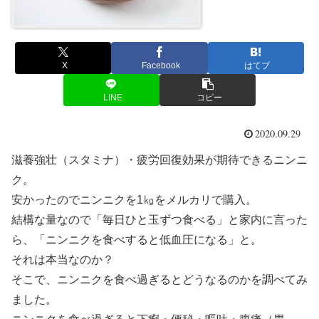
X
Facebook
はてブ
LINE
コピー
2020.09.29
滋養強壮（スタミナ）・疲労回復効果が期待できるニンニ
ク。
安かったのでニンニクを1㎏をメルカリで購入。
結構な量なので「毎日ひと玉ずつ食べる」と家内に言った
ら、「ニンニクを食べすると低血圧になる」と。
それは本当なのか？
そこで、ニンニクを食べ過ぎるとどうなるのかを調べてみ
ました。