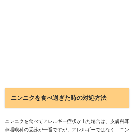
ニンニクを食べ過ぎた時の対処方法
ニンニクを食べてアレルギー症状が出た場合は、皮膚科耳
鼻咽喉科の受診が一番ですが、アレルギーではなく、ニン