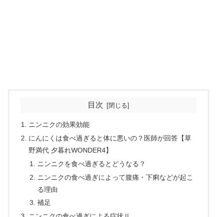
目次
ニンニクの効果効能
にんにくは食べ過ぎると体に悪いの？医師が回答【草
野満代 夕暮れWONDER4】
ニンニクを食べ過ぎるとどうなる？
ニンニクの食べ過ぎによって腹痛・下痢などが起こ
る理由
補足
ニンニクの食べ過ぎによる症状Ⅱ