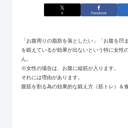
X
Facebook
「お腹周りの脂肪を落としたい」「お腹を凹
を鍛えているが効果が出ないという特に女性
ん。
※女性の場合は、お腹に縦筋が入ります。
それには理由があります。
腹筋を割る為の効果的な鍛え方（筋トレ）＆