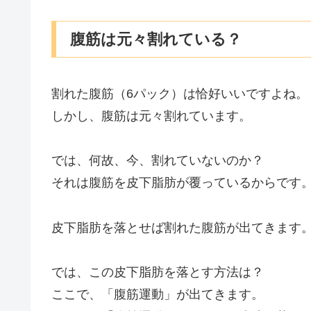
腹筋は元々割れている？
割れた腹筋（6パック）は恰好いいですよね。
しかし、腹筋は元々割れています。
では、何故、今、割れていないのか？
それは腹筋を皮下脂肪が覆っているからです
皮下脂肪を落とせば割れた腹筋が出てきます
では、この皮下脂肪を落とす方法は？
ここで、「腹筋運動」が出てきます。