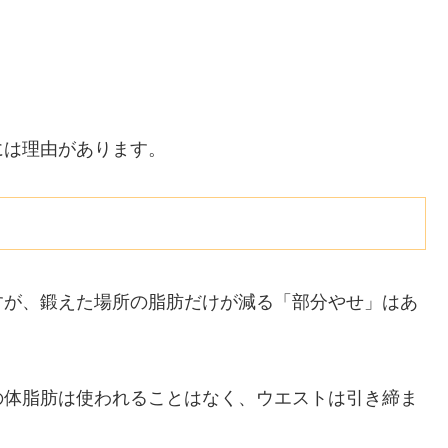
には理由があります。
すが、鍛えた場所の脂肪だけが減る「部分やせ」はあ
の体脂肪は使われることはなく、ウエストは引き締ま