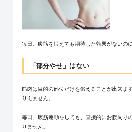
毎日、腹筋を鍛えても期待した効果がないの
「部分やせ」はない
筋肉は目的の部位だけを鍛えることが出来ま
りえません。
毎日、腹筋運動をしても、直接的にお腹周り
りません。