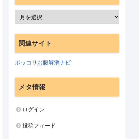
関連サイト
ポッコリお腹解消ナビ
メタ情報
ログイン
投稿フィード