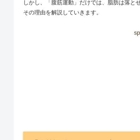
しかし、「腹筋運動」だけでは、脂肪は落と
その理由を解説していきます。
sp