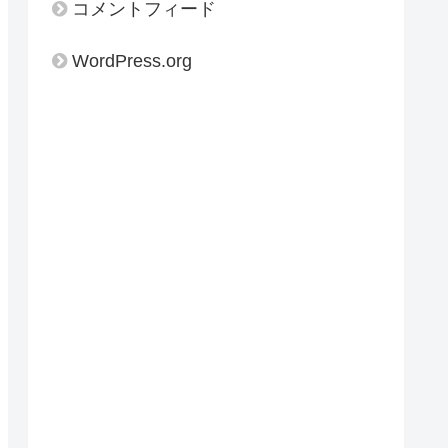
コメントフィード
WordPress.org