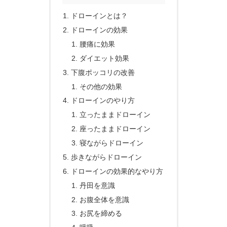
ドローインとは？
ドローインの効果
腰痛に効果
ダイエット効果
下腹ポッコリの改善
その他の効果
ドローインのやり方
立ったままドローイン
座ったままドローイン
寝ながらドローイン
歩きながらドローイン
ドローインの効果的なやり方
丹田を意識
お腹全体を意識
お尻を締める