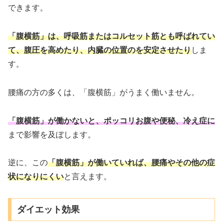
できます。
「腹横筋」は、呼吸筋またはコルセット筋とも呼ばれてい
て、腹圧を高めたり、内臓の位置のを安定させたり
しま
す。
腰痛の方の多くは、「腹横筋」がうまく働いません。
「腹横筋」が働かないと、ポッコリお腹や便秘、冷え症に
まで影響を及ぼします。
逆に、この
「腹横筋」が働いていれば、腰痛やその他の症
状になりにくい
と言えます。
ダイエット効果