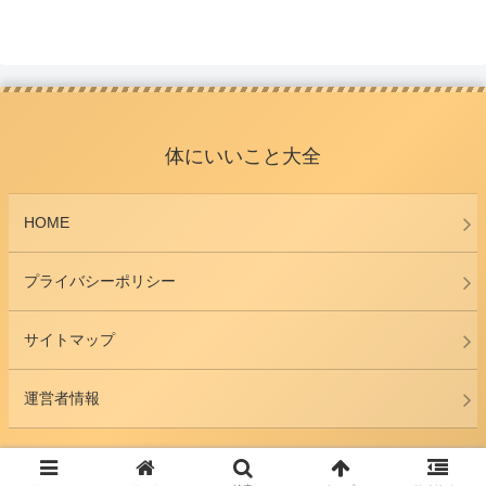
体にいいこと大全
HOME
プライバシーポリシー
サイトマップ
運営者情報
© 2018 体にいいこと大全.