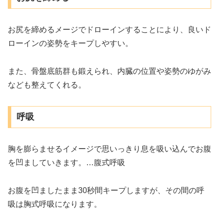
お尻を締めるメージでドローインすることにより、良いド
ローインの姿勢をキープしやすい。
また、骨盤底筋群も鍛えられ、内臓の位置や姿勢のゆがみ
なども整えてくれる。
呼吸
胸を膨らませるイメージで思いっきり息を吸い込んでお腹
を凹ましていきます。…腹式呼吸
お腹を凹ましたまま30秒間キープしますが、その間の呼
吸は胸式呼吸になります。