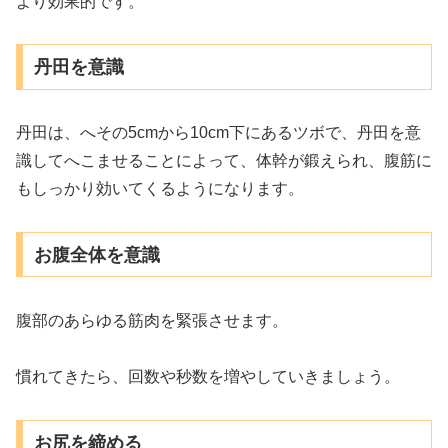
より効果的です。
丹田を意識
丹田は、へその5cmから10cm下にあるツボで、丹田を意
識してへこませることによって、体幹が鍛えられ、腹筋に
もしっかり効いてくるようになります。
お腹全体を意識
腹部のあらゆる筋肉を緊張させます。
慣れてきたら、回数や秒数を増やしていきましょう。
お尻を締める