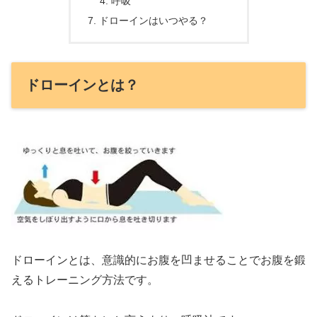
呼吸
ドローインはいつやる？
ドローインとは？
ドローインとは、意識的にお腹を凹ませることでお腹を鍛
えるトレーニング方法です。