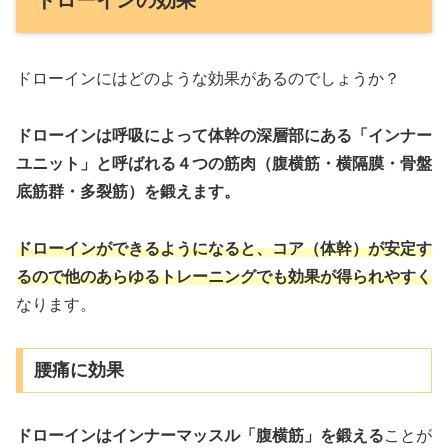
ドローインにはどのような効果があるのでしょうか？
ドローインは呼吸によって体幹の深層部にある「インナー
ユニット」と呼ばれる４つの筋肉（腹横筋・横隔膜・骨盤
底筋群・多裂筋）を鍛えます。
ドローインができるようになると、コア（体幹）が安定す
るので他のあらゆるトレーニングでも効果が得られやすく
なります。
腰痛に効果
ドローインはインナーマッスル「腹横筋」を鍛える
ことが