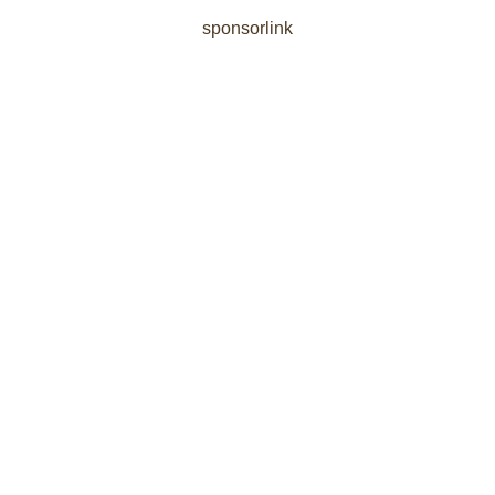
sponsorlink