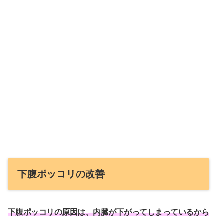
下腹ポッコリの改善
下腹ポッコリの原因は、内臓が下がってしまっているから