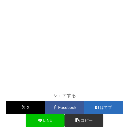
シェアする
X
Facebook
はてブ
LINE
コピー