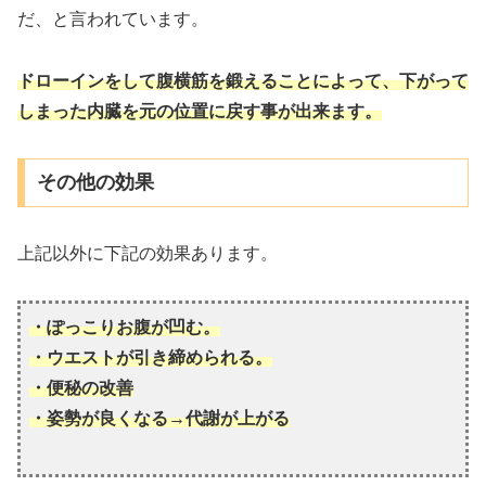
だ、と言われています。
ドローインをして腹横筋を鍛えることによって、下がって
しまった内臓を元の位置に戻す事が出来ます。
その他の効果
上記以外に下記の効果あります。
・ぽっこりお腹が凹む。
・ウエストが引き締められる。
・便秘の改善
・姿勢が良くなる→代謝が上がる