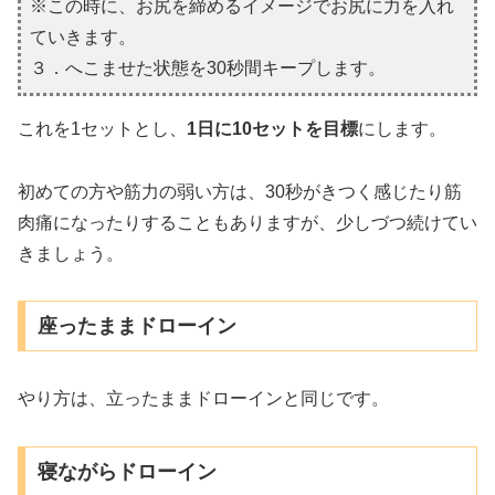
※この時に、お尻を締めるイメージでお尻に力を入れ
ていきます。
３．へこませた状態を30秒間キープします。
これを1セットとし、
1日に10セットを目標
にします。
初めての方や筋力の弱い方は、30秒がきつく感じたり筋
肉痛になったりすることもありますが、少しづつ続けてい
きましょう。
座ったままドローイン
やり方は、立ったままドローインと同じです。
寝ながらドローイン