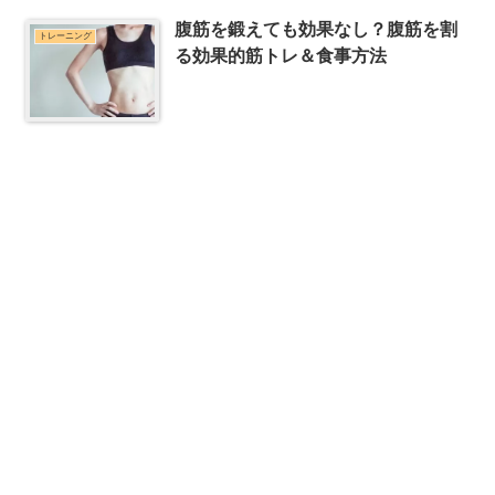
腹筋を鍛えても効果なし？腹筋を割
トレーニング
る効果的筋トレ＆食事方法