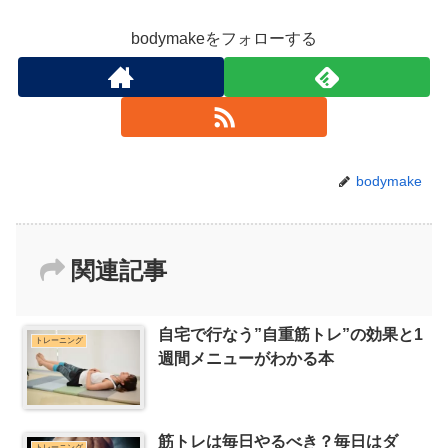
bodymakeをフォローする
bodymake
関連記事
自宅で行なう”自重筋トレ”の効果と1
トレーニング
週間メニューがわかる本
筋トレは毎日やるべき？毎日はダ
トレーニング