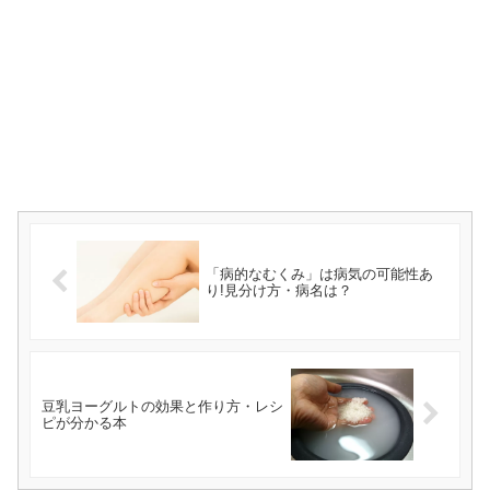
「病的なむくみ」は病気の可能性あ
り!見分け方・病名は？
豆乳ヨーグルトの効果と作り方・レシ
ピが分かる本