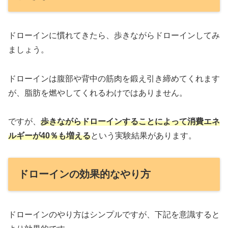
ドローインに慣れてきたら、歩きながらドローインしてみ
ましょう。
ドローインは腹部や背中の筋肉を鍛え引き締めてくれます
が、脂肪を燃やしてくれるわけではありません。
ですが、
歩きながらドローインすることによって消費エネ
ルギーが40％も増える
という実験結果があります。
ドローインの効果的なやり方
ドローインのやり方はシンプルですが、下記を意識すると