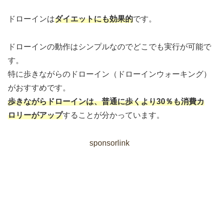
ドローインは
ダイエットにも効果的
です。
ドローインの動作はシンプルなのでどこでも実行が可能で
す。
特に歩きながらのドローイン（ドローインウォーキング）
がおすすめです。
歩きながらドローインは、普通に歩くより30％も消費カ
ロリーがアップ
することが分かっています。
sponsorlink