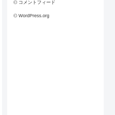
コメントフィード
WordPress.org