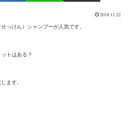
2018.11.22
（せっけん）シャンプーが人気です。
リットはある？
説します。