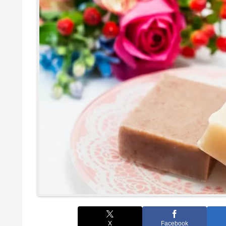
X
Facebook