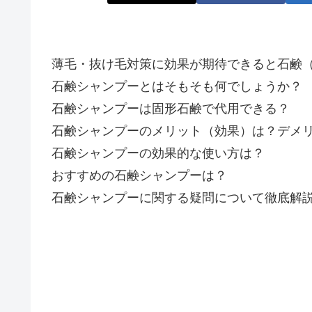
薄毛・抜け毛対策に効果が期待できると石鹸
石鹸シャンプーとはそもそも何でしょうか？
石鹸シャンプーは固形石鹸で代用できる？
石鹸シャンプーのメリット（効果）は？デメ
石鹸シャンプーの効果的な使い方は？
おすすめの石鹸シャンプーは？
石鹸シャンプーに関する疑問について徹底解