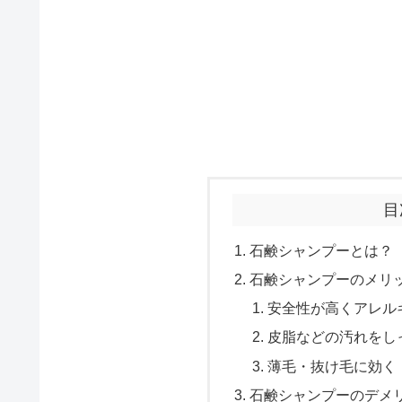
目
石鹸シャンプーとは？
石鹸シャンプーのメリ
安全性が高くアレル
皮脂などの汚れをし
薄毛・抜け毛に効く
石鹸シャンプーのデメ