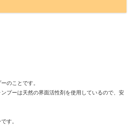
プーのことです。
ャンプーは天然の界面活性剤を使用しているので、安
ーです。