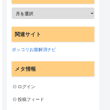
関連サイト
ポッコリお腹解消ナビ
メタ情報
ログイン
投稿フィード