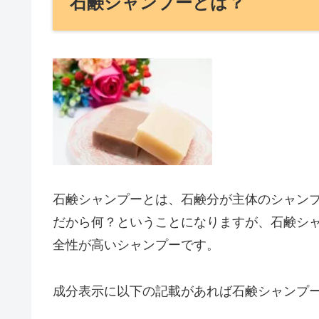
石鹸シャンプーとは？
石鹸シャンプーとは、石鹸分が主体のシャン
だから何？ということになりますが、石鹸シ
全性が高いシャンプーです。
成分表示に以下の記載があれば石鹸シャンプ