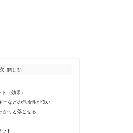
次
ット（効果）
ギーなどの危険性が低い
っかりと落とせる
リット