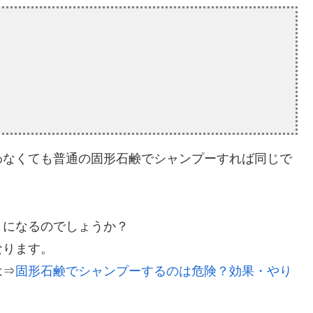
わなくても普通の固形石鹸でシャンプーすれば同じで
りになるのでしょうか？
なります。
は⇒
固形石鹸でシャンプーするのは危険？効果・やり