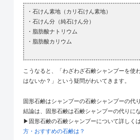
・石けん素地（カリ石けん素地）
・石けん分（純石けん分）
・脂肪酸ナトリウム
・脂肪酸カリウム
こうなると、「わざわざ石鹸シャンプーを使
はないか？」という疑問がわいてきます。
固形石鹸はシャンプーの石鹸シャンプーの代
結論は、固形石鹸は石鹸シャンプーの代りに
▶固形石鹸の石鹸シャンプーについて詳しく
方・おすすめの石鹸は？