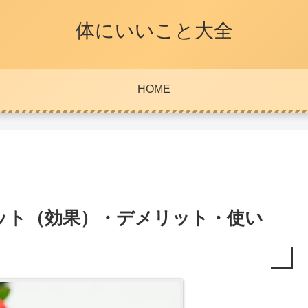
体にいいこと大全
HOME
ット（効果）・デメリット・使い