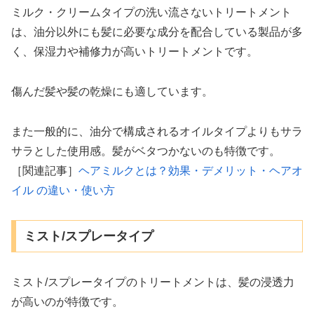
ミルク・クリームタイプの洗い流さないトリートメント
は、油分以外にも髪に必要な成分を配合している製品が多
く、保湿力や補修力が高いトリートメントです。
傷んだ髪や髪の乾燥にも適しています。
また一般的に、油分で構成されるオイルタイプよりもサラ
サラとした使用感。髪がベタつかないのも特徴です。
［関連記事］
ヘアミルクとは？効果・デメリット・ヘアオ
イル の違い・使い方
ミスト/スプレータイプ
ミスト/スプレータイプのトリートメントは、髪の浸透力
が高いのが特徴です。