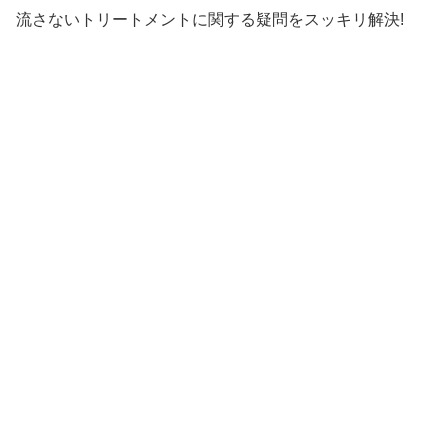
流さないトリートメントに関する疑問をスッキリ解決!