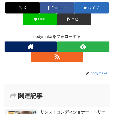
X
Facebook
はてブ
LINE
コピー
bodymakeをフォローする
bodymake
関連記事
リンス・コンディショナー・トリー
美容