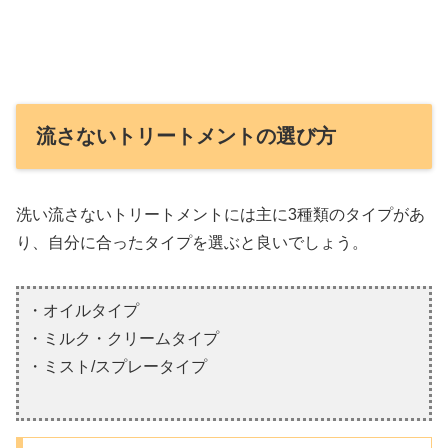
流さないトリートメントの選び方
洗い流さないトリートメントには主に3種類のタイプがあ
り、自分に合ったタイプを選ぶと良いでしょう。
・オイルタイプ
・ミルク・クリームタイプ
・ミスト/スプレータイプ