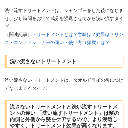
洗い流すトリートメントは、シャンプーをした後になじま
せ、少し時間をおいて成分を浸透させてから洗い流すタイ
プ。
［関連記事］
トリートメントとは？意味は？効果は？リン
ス・コンディショナーの違い・使い方（頻度）は？
洗い流さないトリートメント
洗い流さないトリートメントは、タオルドライの後につけ
てなじませるタイプ。
流さないトリートメントと洗い流すトリートメ
ントの違い 「洗い流すトリートメント」は髪の
内側と外側から髪をケアするので、より浸透し
やすく、トリートメント効果が高くなります。