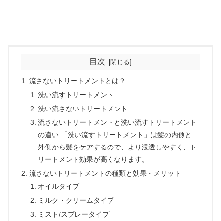
目次
流さないトリートメントとは？
洗い流すトリートメント
洗い流さないトリートメント
流さないトリートメントと洗い流すトリートメント
の違い 「洗い流すトリートメント」は髪の内側と
外側から髪をケアするので、より浸透しやすく、ト
リートメント効果が高くなります。
流さないトリートメントの種類と効果・メリット
オイルタイプ
ミルク・クリームタイプ
ミスト/スプレータイプ