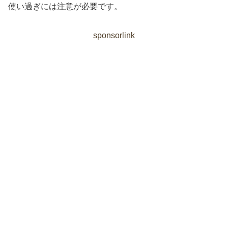
使い過ぎには注意が必要です。
sponsorlink