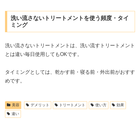
洗い流さないトリートメントを使う頻度・タイ
ミング
洗い流さないトリートメントは、洗い流すトリートメント
とは違い毎日使用してもOKです。
タイミングとしては、乾かす前・寝る前・外出前がおすす
めです。
美容
デメリット
トリートメント
使い方
効果
違い