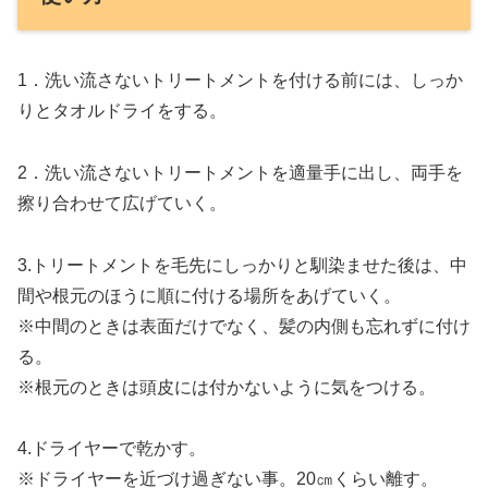
1．洗い流さないトリートメントを付ける前には、しっか
りとタオルドライをする。
2．洗い流さないトリートメントを適量手に出し、両手を
擦り合わせて広げていく。
3.トリートメントを毛先にしっかりと馴染ませた後は、中
間や根元のほうに順に付ける場所をあげていく。
※中間のときは表面だけでなく、髪の内側も忘れずに付け
る。
※根元のときは頭皮には付かないように気をつける。
4.ドライヤーで乾かす。
※ドライヤーを近づけ過ぎない事。20㎝くらい離す。