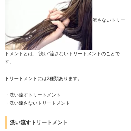
流さないトリー
トメントとは、”洗い”流さないトリートメントのことで
す。
トリートメントには2種類あります。
・洗い流すトリートメント
・洗い流さないトリートメント
洗い流すトリートメント