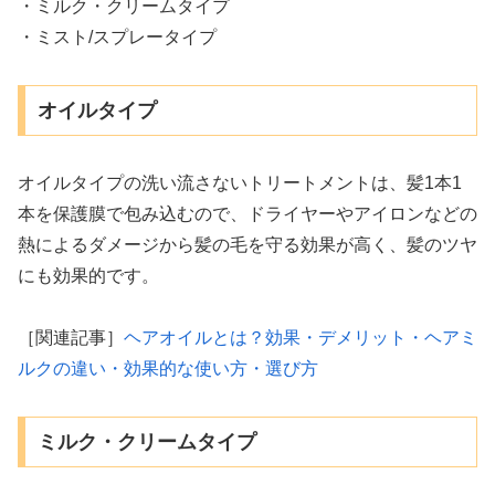
・ミルク・クリームタイプ
・ミスト/スプレータイプ
オイルタイプ
オイルタイプの洗い流さないトリートメントは、髪1本1
本を保護膜で包み込むので、ドライヤーやアイロンなどの
熱によるダメージから髪の毛を守る効果が高く、髪のツヤ
にも効果的です。
［関連記事］
ヘアオイルとは？効果・デメリット・ヘアミ
ルクの違い・効果的な使い方・選び方
ミルク・クリームタイプ