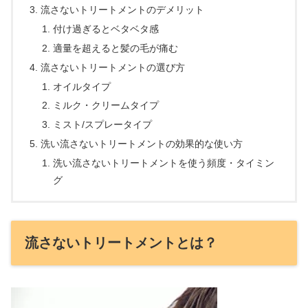
流さないトリートメントのデメリット
付け過ぎるとベタベタ感
適量を超えると髪の毛が痛む
流さないトリートメントの選び方
オイルタイプ
ミルク・クリームタイプ
ミスト/スプレータイプ
洗い流さないトリートメントの効果的な使い方
洗い流さないトリートメントを使う頻度・タイミン
グ
流さないトリートメントとは？