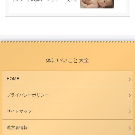
体にいいこと大全
HOME
プライバシーポリシー
サイトマップ
運営者情報