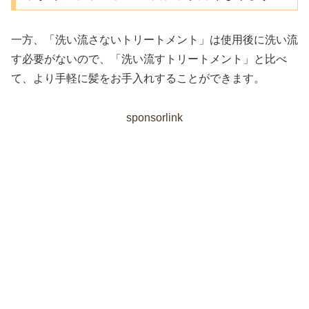
一方、「洗い流さないトリートメント」は使用後に洗い流
す必要がないので、「洗い流すトリートメント」と比べ
て、より手軽に髪をお手入れすることができます。
sponsorlink