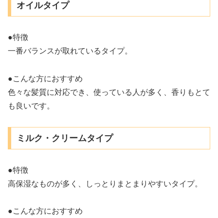
オイルタイプ
●特徴
一番バランスが取れているタイプ。
●こんな方におすすめ
色々な髪質に対応でき、使っている人が多く、香りもとて
も良いです。
ミルク・クリームタイプ
●特徴
高保湿なものが多く、しっとりまとまりやすいタイプ。
●こんな方におすすめ