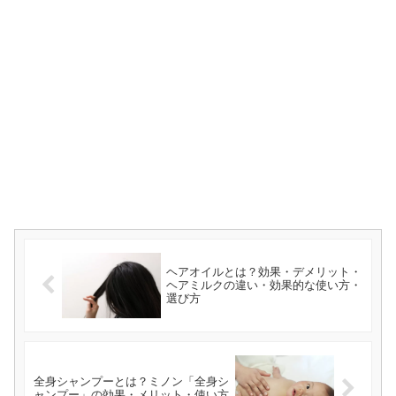
ヘアオイルとは？効果・デメリット・
ヘアミルクの違い・効果的な使い方・
選び方
全身シャンプーとは？ミノン「全身シ
ャンプー」の効果・メリット・使い方