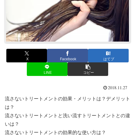
X
Facebook
はてブ
LINE
コピー
2018.11.27
流さないトリートメントの効果・メリットは？デメリット
は？
流さないトリートメントと洗い流すトリートメントとの違
いは？
流さないトリートメントの効果的な使い方は？