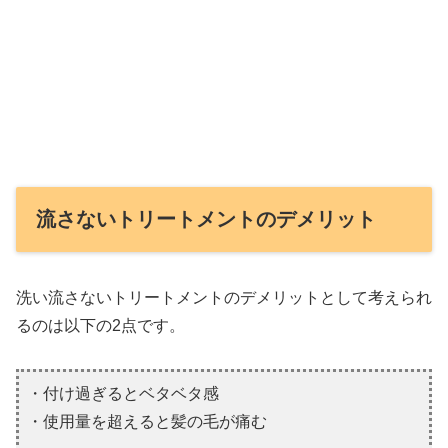
流さないトリートメントのデメリット
洗い流さないトリートメントのデメリットとして考えられ
るのは以下の2点です。
・付け過ぎるとベタベタ感
・使用量を超えると髪の毛が痛む