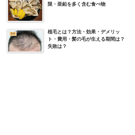
限・亜鉛を多く含む食べ物
植毛とは？方法・効果・デメリッ
美容
ト・費用・髪の毛が生える期間は？
失敗は？