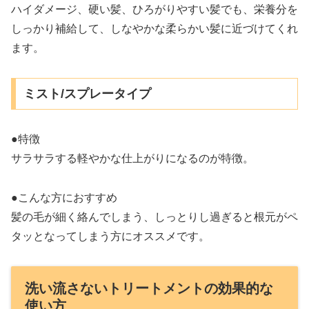
ハイダメージ、硬い髪、ひろがりやすい髪でも、栄養分を
しっかり補給して、しなやかな柔らかい髪に近づけてくれ
ます。
ミスト/スプレータイプ
●特徴
サラサラする軽やかな仕上がりになるのが特徴。
●こんな方におすすめ
髪の毛が細く絡んでしまう、しっとりし過ぎると根元がペ
タッとなってしまう方にオススメです。
洗い流さないトリートメントの効果的な
使い方