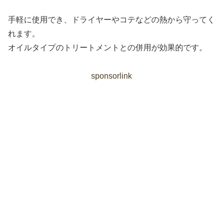
手軽に使用でき、ドライヤーやコテなどの熱から守ってく
れます。
オイルタイプのトリートメントとの併用が効果的です。
sponsorlink