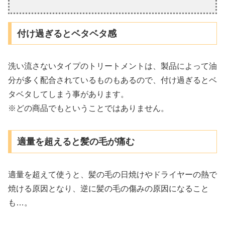
付け過ぎるとベタベタ感
洗い流さないタイプのトリートメントは、製品によって油
分が多く配合されているものもあるので、付け過ぎるとベ
タベタしてしまう事があります。
※どの商品でもということではありません。
適量を超えると髪の毛が痛む
適量を超えて使うと、髪の毛の日焼けやドライヤーの熱で
焼ける原因となり、逆に髪の毛の傷みの原因になること
も…。