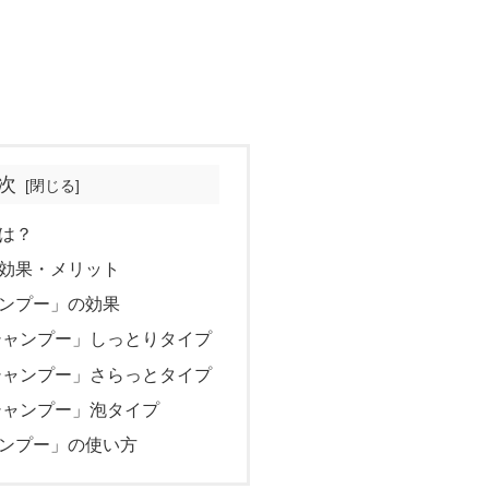
次
は？
効果・メリット
ンプー」の効果
シャンプー」しっとりタイプ
シャンプー」さらっとタイプ
シャンプー」泡タイプ
ンプー」の使い方