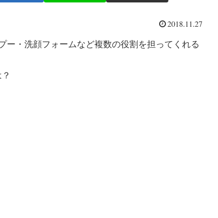
2018.11.27
ンプー・洗顔フォームなど複数の役割を担ってくれる
は？