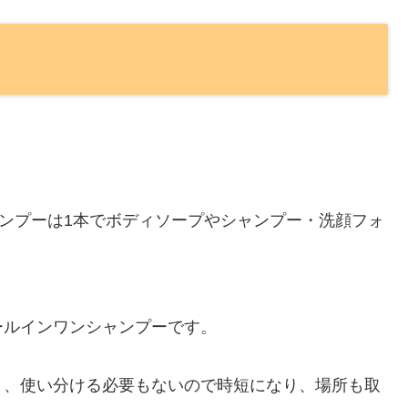
ンプーは1本でボディソープやシャンプー・洗顔フォ
ールインワンシャンプーです。
り、使い分ける必要もないので時短になり、場所も取