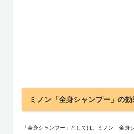
ミノン「全身シャンプー」の効
「全身シャンプー」としては、ミノン「全身