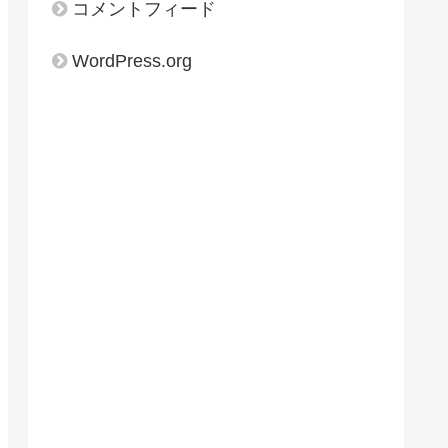
コメントフィード
WordPress.org