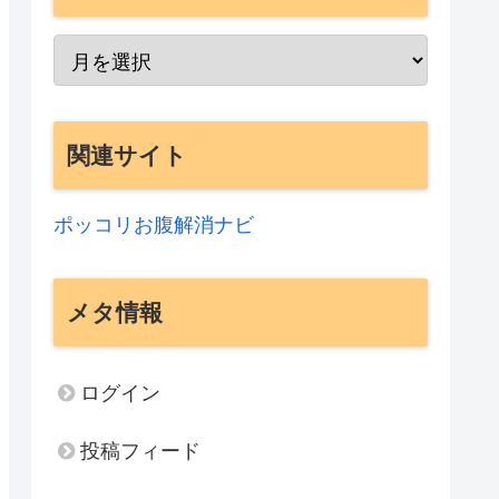
関連サイト
ポッコリお腹解消ナビ
メタ情報
ログイン
投稿フィード