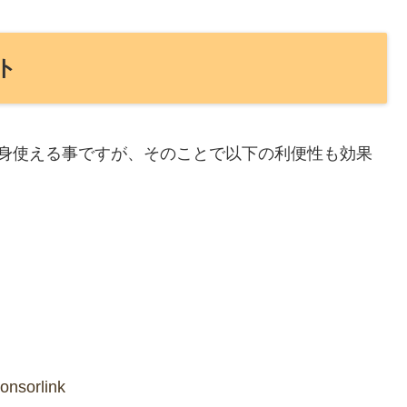
ト
全身使える事ですが、そのことで以下の利便性も効果
onsorlink