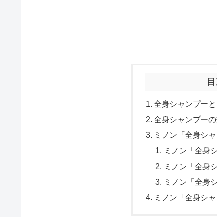
目
全身シャンプーと
全身シャンプーの
ミノン「全身シャ
ミノン「全身
ミノン「全身
ミノン「全身
ミノン「全身シャ