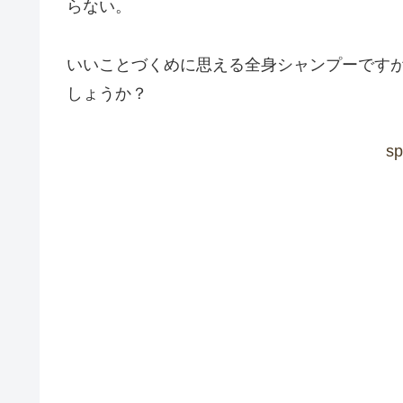
らない。
いいことづくめに思える全身シャンプーです
しょうか？
sp