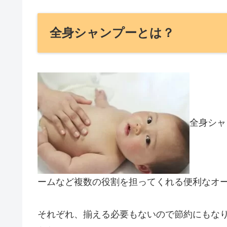
全身シャンプーとは？
全身シャ
ームなど複数の役割を担ってくれる便利なオ
それぞれ、揃える必要もないので節約にもな