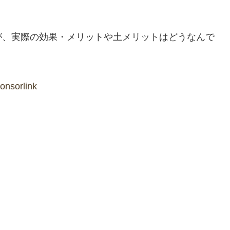
が、実際の効果・メリットや土メリットはどうなんで
onsorlink