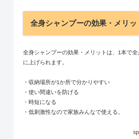
全身シャンプーの効果・メリッ
全身シャンプーの効果・メリットは、1本で
に上げられます。
・収納場所が1か所で分かりやすい
・使い間違いを防げる
・時短になる
・低刺激性なので家族みんなで使える。
sp