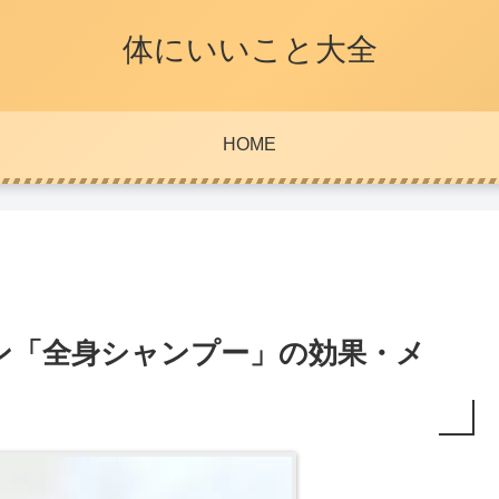
体にいいこと大全
HOME
ン「全身シャンプー」の効果・メ