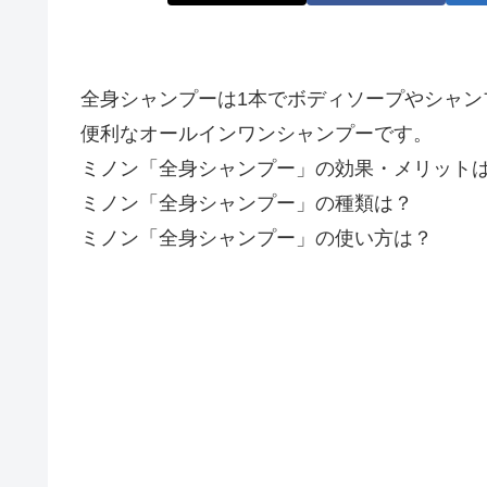
全身シャンプーは1本でボディソープやシャ
便利なオールインワンシャンプーです。
ミノン「全身シャンプー」の効果・メリット
ミノン「全身シャンプー」の種類は？
ミノン「全身シャンプー」の使い方は？