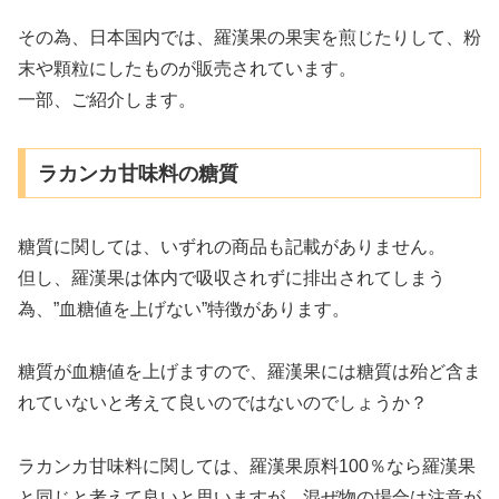
その為、日本国内では、羅漢果の果実を煎じたりして、粉
末や顆粒にしたものが販売されています。
一部、ご紹介します。
ラカンカ甘味料の糖質
糖質に関しては、いずれの商品も記載がありません。
但し、羅漢果は体内で吸収されずに排出されてしまう
為、”血糖値を上げない”特徴があります。
糖質が血糖値を上げますので、羅漢果には糖質は殆ど含ま
れていないと考えて良いのではないのでしょうか？
ラカンカ甘味料に関しては、羅漢果原料100％なら羅漢果
と同じと考えて良いと思いますが、混ぜ物の場合は注意が