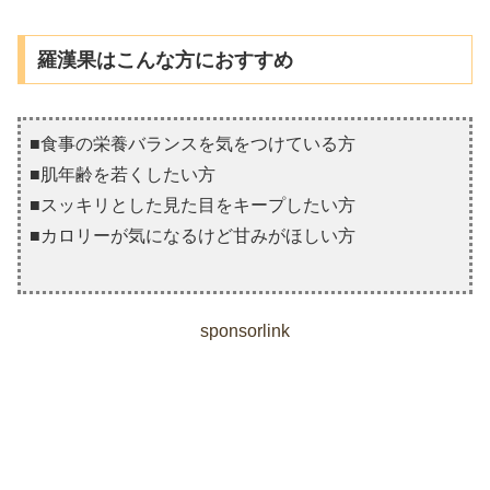
羅漢果はこんな方におすすめ
■食事の栄養バランスを気をつけている方
■肌年齢を若くしたい方
■スッキリとした見た目をキープしたい方
■カロリーが気になるけど甘みがほしい方
sponsorlink