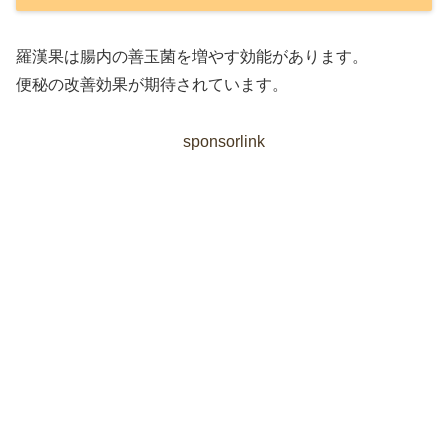
羅漢果は腸内の善玉菌を増やす効能があります。
便秘の改善効果が期待されています。
sponsorlink