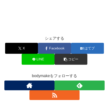
シェアする
X
Facebook
はてブ
LINE
コピー
bodymakeをフォローする