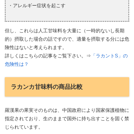
・アレルギー症状を起こす
但し、これらは人工甘味料を大量に（一時的ないし長期
的）摂取した場合の話ですので、適量を摂取する分には危
険性はないと考えられます。
詳しくはこちらの記事をご覧下さい。⇒
「ラカントS」の
危険性は？
ラカンカ甘味料の商品比較
羅漢果の果実そのものは、中国政府により国家保護植物に
指定されており、生のままで国外に持ち出すことを固く禁
じられています。