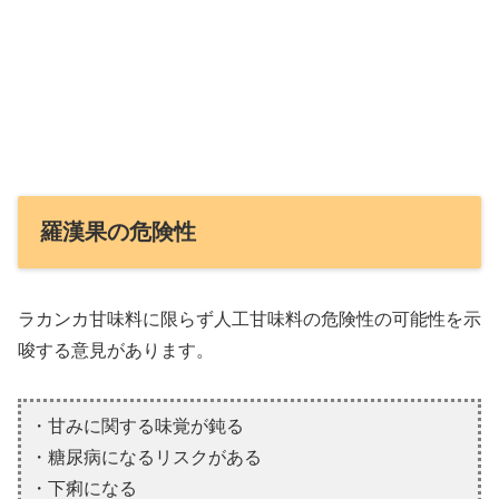
羅漢果の危険性
ラカンカ甘味料に限らず人工甘味料の危険性の可能性を示
唆する意見があります。
・甘みに関する味覚が鈍る
・糖尿病になるリスクがある
・下痢になる