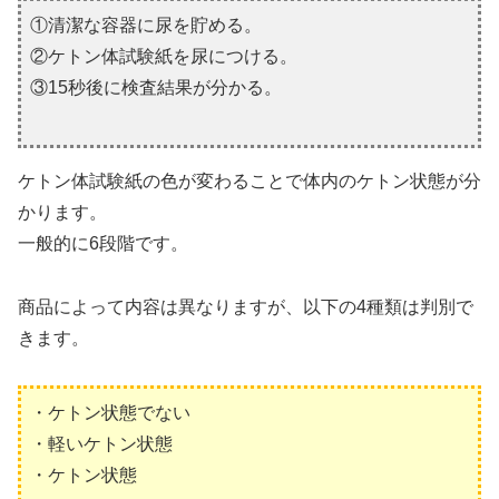
①清潔な容器に尿を貯める。
②ケトン体試験紙を尿につける。
③15秒後に検査結果が分かる。
ケトン体試験紙の色が変わることで体内のケトン状態が分
かります。
一般的に6段階です。
商品によって内容は異なりますが、以下の4種類は判別で
きます。
・ケトン状態でない
・軽いケトン状態
・ケトン状態