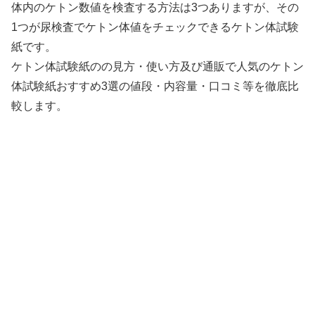
体内のケトン数値を検査する方法は3つありますが、その
1つが尿検査でケトン体値をチェックできるケトン体試験
紙です。
ケトン体試験紙のの見方・使い方及び通販で人気のケトン
体試験紙おすすめ3選の値段・内容量・口コミ等を徹底比
較します。