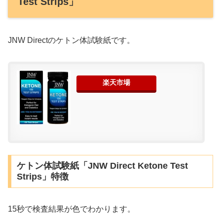
Test Strips」
JNW Directのケトン体試験紙です。
楽天市場
ケトン体試験紙「JNW Direct Ketone Test
Strips」特徴
15秒で検査結果が色でわかります。