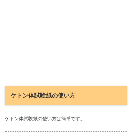
ケトン体試験紙の使い方
ケトン体試験紙の使い方は簡単です。