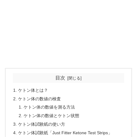
目次
ケトン体とは？
ケトン体の数値の検査
ケトン体の数値を測る方法
ケトン体の数値とケトン状態
ケトン体試験紙の使い方
ケトン体試験紙「Just Fitter Ketone Test Strips」