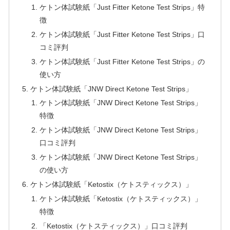
ケトン体試験紙「Just Fitter Ketone Test Strips」特
徴
ケトン体試験紙「Just Fitter Ketone Test Strips」口
コミ評判
ケトン体試験紙「Just Fitter Ketone Test Strips」の
使い方
ケトン体試験紙「JNW Direct Ketone Test Strips」
ケトン体試験紙「JNW Direct Ketone Test Strips」
特徴
ケトン体試験紙「JNW Direct Ketone Test Strips」
口コミ評判
ケトン体試験紙「JNW Direct Ketone Test Strips」
の使い方
ケトン体試験紙「Ketostix（ケトスティックス）」
ケトン体試験紙「Ketostix（ケトスティックス）」
特徴
「Ketostix（ケトスティックス）」口コミ評判