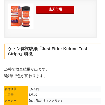
楽天市場
ケトン体試験紙「Just Fitter Ketone Test
Strips」特徴
15秒で検査結果が出ます。
6段階で色が変わります。
参考価格
2,500円
内容量
125 枚
メーカー
Just Fitter社（アメリカ）