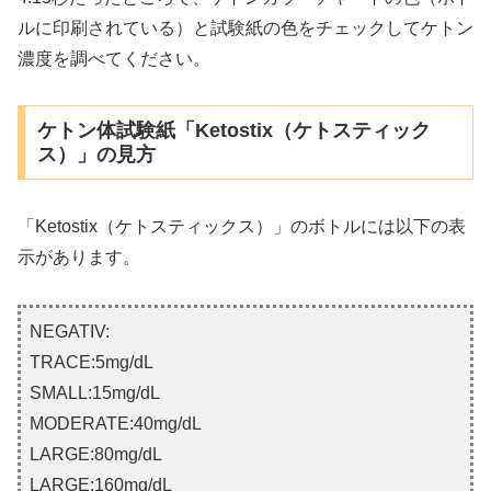
ルに印刷されている）と試験紙の色をチェックしてケトン
濃度を調べてください。
ケトン体試験紙「Ketostix（ケトスティック
ス）」の見方
「Ketostix（ケトスティックス）」のボトルには以下の表
示があります。
NEGATIV:
TRACE:5mg/dL
SMALL:15mg/dL
MODERATE:40mg/dL
LARGE:80mg/dL
LARGE:160mg/dL