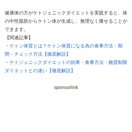
健康体の方がケトジェニックダイエットを実践すると、体
の中性脂肪からケトン体が生成し、無理なく痩せることが
できます。
【関連記事】
・
ケトン体質とは？ケトン体質になる為の食事方法・期
間・チェック方法【徹底解説】
・
ケトジェニックダイエットの効果・食事方法・糖質制限
ダイエットとの違い【徹底解説】
sponsorlink