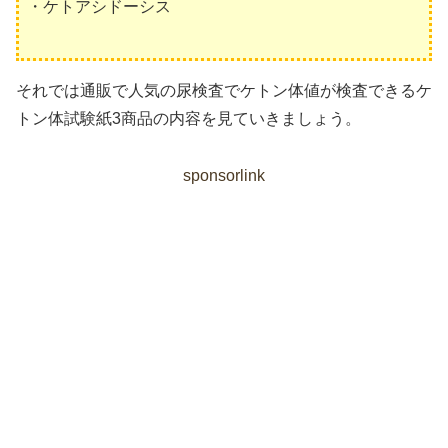
・ケトアシドーシス
それでは通販で人気の尿検査でケトン体値が検査できるケ
トン体試験紙3商品の内容を見ていきましょう。
sponsorlink