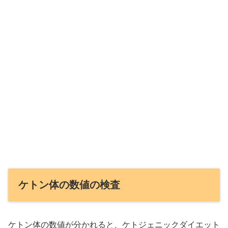
ケトン体の数値の検査
ケトン体の数値が分かれると、ケトジェニックダイエット