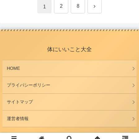
次
2
8
1
へ
体にいいこと大全
HOME
プライバシーポリシー
サイトマップ
運営者情報