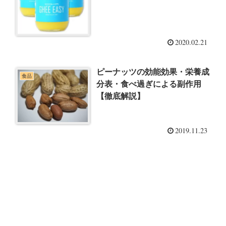
2020.02.21
ピーナッツの効能効果・栄養成
食品
分表・食べ過ぎによる副作用
【徹底解説】
2019.11.23