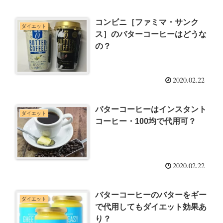
コンビニ［ファミマ・サンク
ダイエット
ス］のバターコーヒーはどうな
の？
2020.02.22
バターコーヒーはインスタント
ダイエット
コーヒー・100均で代用可？
2020.02.22
バターコーヒーのバターをギー
ダイエット
で代用してもダイエット効果あ
り？