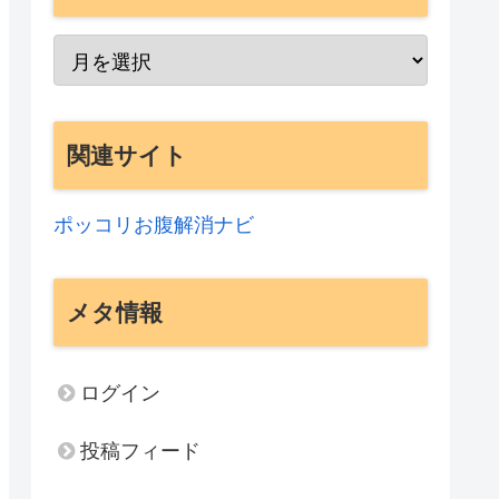
関連サイト
ポッコリお腹解消ナビ
メタ情報
ログイン
投稿フィード