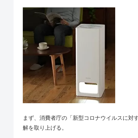
まず、消費者庁の「新型コロナウイルスに対
解を取り上げる。