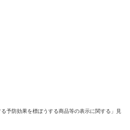
する予防効果を標ぼうする商品等の表示に関する」見