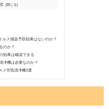
次
イルス感染予防効果はないのか？
るのか？
の効果は確認できる
清浄機は必要なのか？
スメ空気清浄機3選