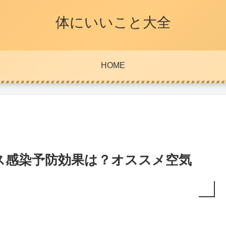
体にいいこと大全
HOME
ス感染予防効果は？オススメ空気