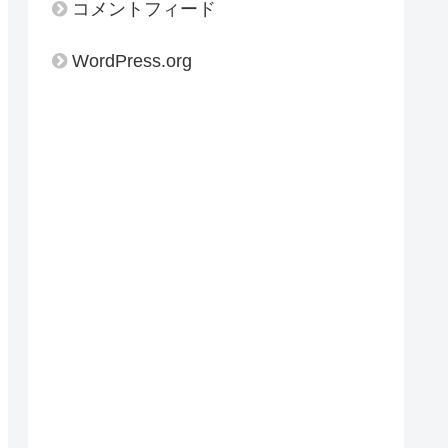
コメントフィード
WordPress.org