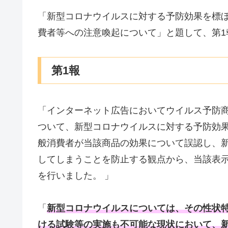
「新型コロナウイルスに対する予防効果を標
費者等への注意喚起について」と題して、第1
第1報
「インターネット広告においてウイルス予防
ついて、新型コロナウイルスに対する予防効
般消費者が当該商品の効果について誤認し、
してしまうことを防止する観点から、当該表
を行いました。 」
「
新型コロナウイルスについては、その性状
ける試験等の実施も不可能な現状において、