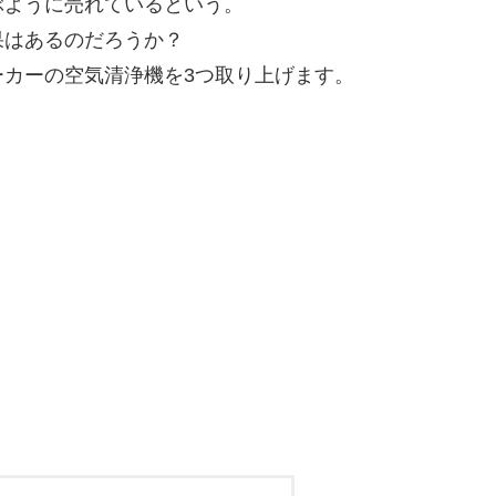
ぶように売れているという。
果はあるのだろうか？
カーの空気清浄機を3つ取り上げます。