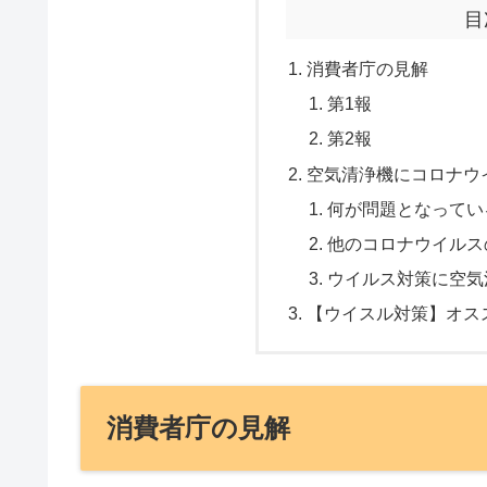
目
消費者庁の見解
第1報
第2報
空気清浄機にコロナウ
何が問題となってい
他のコロナウイルス
ウイルス対策に空気
【ウイスル対策】オス
消費者庁の見解