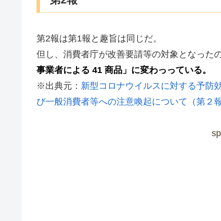
第2報は第1報と趣旨は同じだ。
但し、消費者庁が改善要請等の対象となった
事業者による 41 商品」に変わっっている。
※出典元：
新型コロナウイルスに対する予防
び一般消費者等への注意喚起について（第２
sp