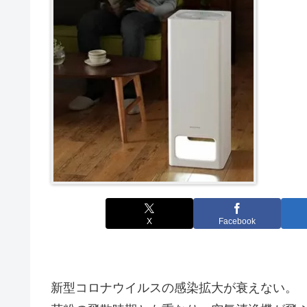
X
Facebook
新型コロナウイルスの感染拡大が衰えない。