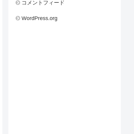
コメントフィード
WordPress.org