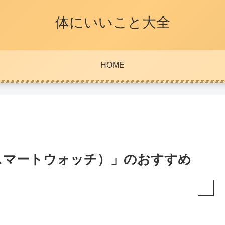
体にいいこと大全
HOME
スマートウォッチ）」のおすすめ