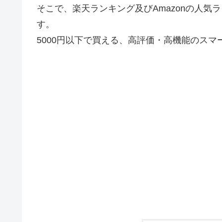
そこで、楽天ランキング及びAmazonの人気
す。
5000円以下で買える、高評価・高機能のスマ