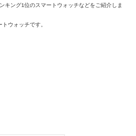
ランキング1位のスマートウォッチなどをご紹介しま
ートウォッチです。