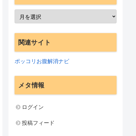
関連サイト
ポッコリお腹解消ナビ
メタ情報
ログイン
投稿フィード