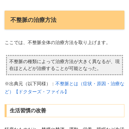
不整脈の治療方法
ここでは、不整脈全体の治療方法を取り上げます。
不整脈の種類によって治療方法が大きく異なるが、現
在ほとんどが治療することが可能となった。
※出典元（以下同様）：
不整脈とは（症状・原因・治療な
ど）【ドクターズ・ファイル】
生活習慣の改善