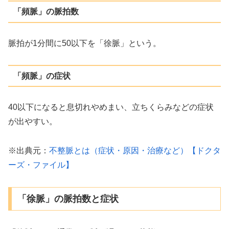
「頻脈」の脈拍数
脈拍が1分間に50以下を「徐脈」という。
「頻脈」の症状
40以下になると息切れやめまい、立ちくらみなどの症状
が出やすい。
※出典元：
不整脈とは（症状・原因・治療など）【ドクタ
ーズ・ファイル】
「徐脈」の脈拍数と症状