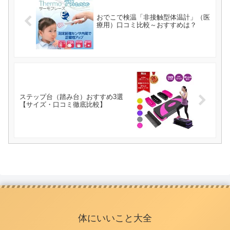
おでこで検温「非接触型体温計」（医
療用）口コミ比較～おすすめは？
ステップ台（踏み台）おすすめ3選
【サイズ・口コミ徹底比較】
体にいいこと大全