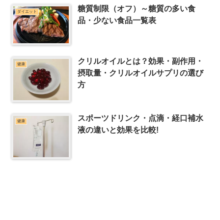
糖質制限（オフ）～糖質の多い食
ダイエット
品・少ない食品一覧表
クリルオイルとは？効果・副作用・
健康
摂取量・クリルオイルサプリの選び
方
スポーツドリンク・点滴・経口補水
健康
液の違いと効果を比較!