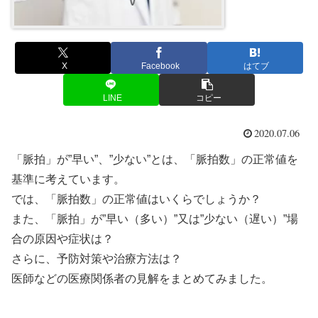
X
Facebook
はてブ
LINE
コピー
2020.07.06
「脈拍」が”早い”、”少ない”とは、「脈拍数」の正常値を
基準に考えています。
では、「脈拍数」の正常値はいくらでしょうか？
また、「脈拍」が”早い（多い）”又は”少ない（遅い）”場
合の原因や症状は？
さらに、予防対策や治療方法は？
医師などの医療関係者の見解をまとめてみました。