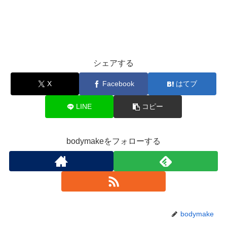
シェアする
X
Facebook
はてブ
LINE
コピー
bodymakeをフォローする
bodymake