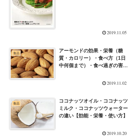
2019.11.05
アーモンドの効果・栄養（糖
食品
質・カロリー）・食べ方（1日
中何個まで）・食べ過ぎの害
【徹底解説】
2019.11.02
ココナッツオイル・ココナッツ
食品
ミルク・ココナッツウォーター
の違い【効能・栄養・使い方】
2019.10.20