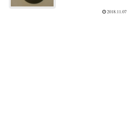
2018.11.07