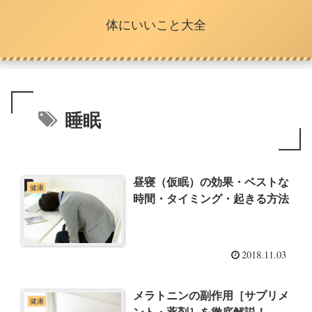
体にいいこと大全
睡眠
昼寝（仮眠）の効果・ベストな
健康
時間・タイミング・起きる方法
2018.11.03
メラトニンの副作用［サプリメ
健康