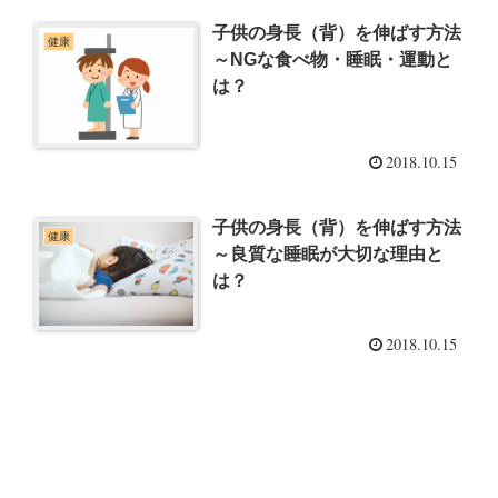
子供の身長（背）を伸ばす方法
健康
～NGな食べ物・睡眠・運動と
は？
2018.10.15
子供の身長（背）を伸ばす方法
健康
～良質な睡眠が大切な理由と
は？
2018.10.15