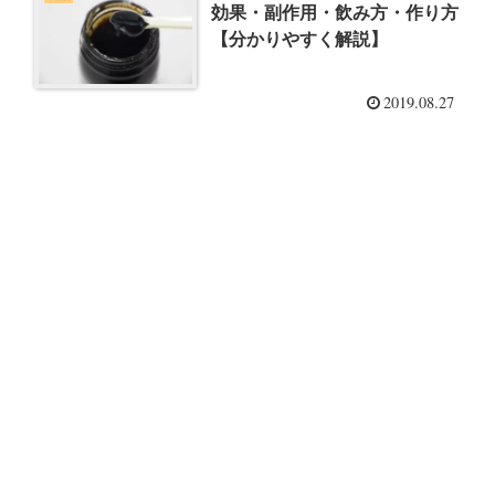
効果・副作用・飲み方・作り方
【分かりやすく解説】
2019.08.27