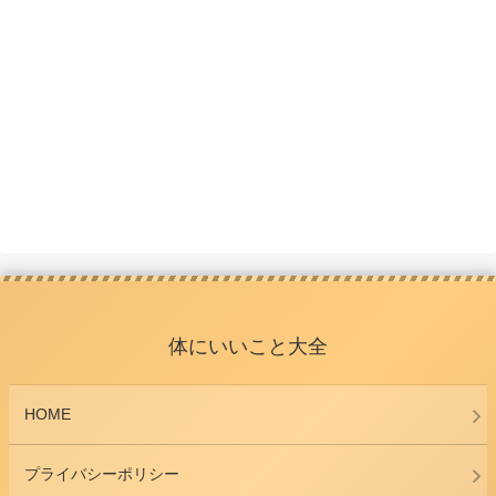
体にいいこと大全
HOME
プライバシーポリシー