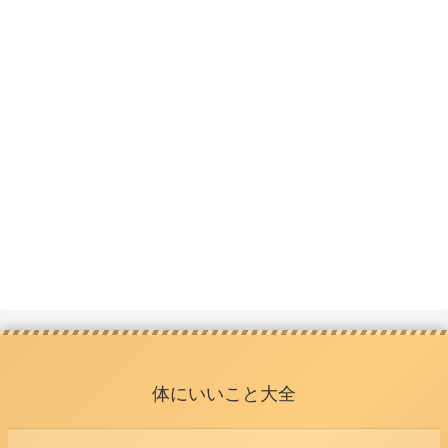
体にいいこと大全