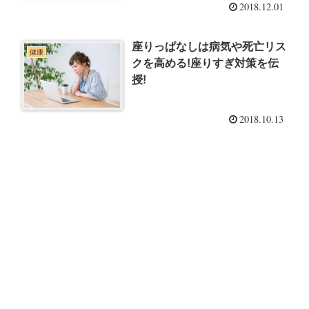
2018.12.01
座りっぱなしは病気や死亡リス
健康
クを高める!座りすぎ対策を伝
授!
2018.10.13