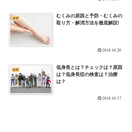
むくみの原因と予防・むくみの
健康
取り方・解消方法を徹底解説!
2018.10.20
低身長とは？チェックは？原因
健康
は？低身長症の検査は？治療
は？
2018.10.17