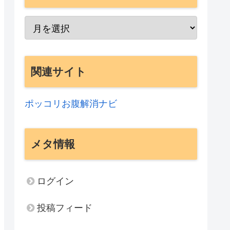
関連サイト
ポッコリお腹解消ナビ
メタ情報
ログイン
投稿フィード