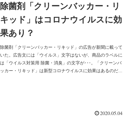
除菌剤「クリーンバッカー・リ
キッド」はコロナウイルスに効
果あり？
除菌剤「クリーンバッカー・リキッド」の広告が新聞に載って
いた。広告文には「ウイルス」文字はないが、商品のラベルに
は「ウイルス対策用 除菌・消臭」の文字が･･･。「クリーンバ
ッカー・リキッド」は新型コロナウイルスに効果はあるのだろ
うか？また、...
2020.05.04