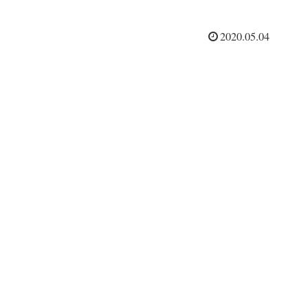
2020.05.04