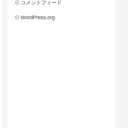
コメントフィード
WordPress.org