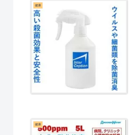
健康
健康