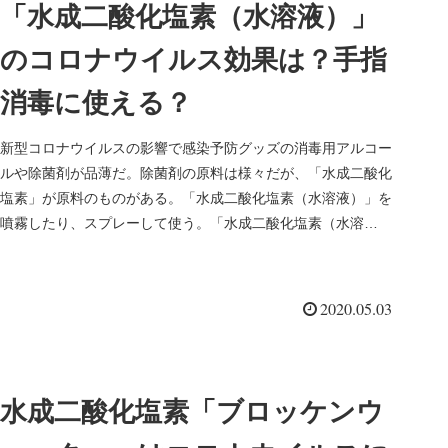
「水成二酸化塩素（水溶液）」
のコロナウイルス効果は？手指
消毒に使える？
新型コロナウイルスの影響で感染予防グッズの消毒用アルコー
ルや除菌剤が品薄だ。除菌剤の原料は様々だが、「水成二酸化
塩素」が原料のものがある。「水成二酸化塩素（水溶液）」を
噴霧したり、スプレーして使う。「水成二酸化塩素（水溶
液）」は新型コロナウ...
2020.05.03
水成二酸化塩素「ブロッケンウ