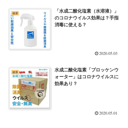
「水成二酸化塩素（水溶液）」
健康
のコロナウイルス効果は？手指
消毒に使える？
2020.05.03
水成二酸化塩素「ブロッケンウ
健康
ォーター」はコロナウイルスに
効果あり？
2020.05.01