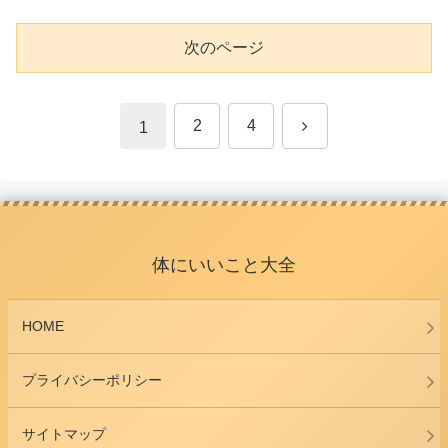
次のページ
次
2
4
1
へ
体にいいこと大全
HOME
プライバシーポリシー
サイトマップ