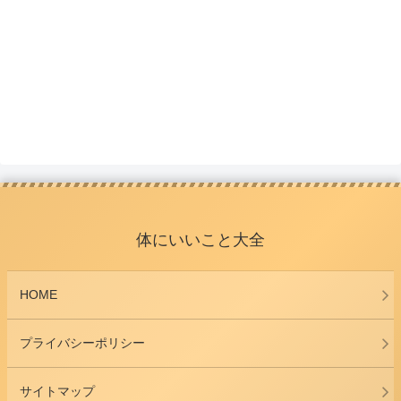
体にいいこと大全
HOME
プライバシーポリシー
サイトマップ