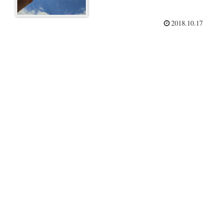
2018.10.17