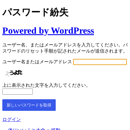
パスワード紛失
Powered by WordPress
ユーザー名、またはメールアドレスを入力してください。パ
スワードのリセット手順が記されたメールが送信されます。
ユーザー名またはメールアドレス
上に表示された文字を入力してください。
ログイン